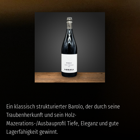
Ein klassisch strukturierter Barolo, der durch seine
Traubenherkunft und sein Holz-
Mazerations-/Ausbauprofil Tiefe, Eleganz und gute
Lagerfähigkeit gewinnt.