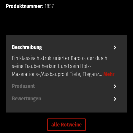
Produktnummer:
1857
Beschreibung
Ein klassisch strukturierter Barolo, der durch
seine Traubenherkunft und sein Holz-
Mazerations-/Ausbauprofil Tiefe, Eleganz…
Mehr
Produzent
Bewertungen
alle Rotweine