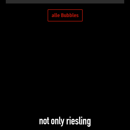
alle Bubbles