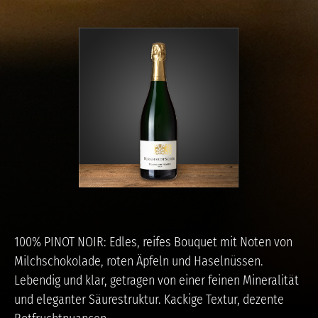
100% PINOT NOIR: Edles, reifes Bouquet mit Noten von
Milchschokolade, roten Äpfeln und Haselnüssen.
Lebendig und klar, getragen von einer feinen Mineralität
und eleganter Säurestruktur. Kackige Textur, dezente