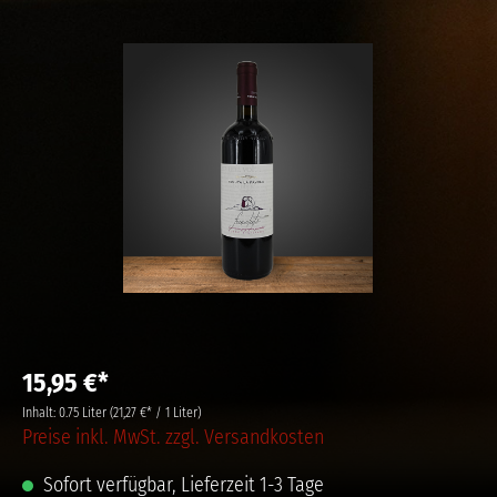
15,95 €*
Inhalt:
0.75 Liter
(21,27 €* / 1 Liter)
Preise inkl. MwSt. zzgl. Versandkosten
Sofort verfügbar, Lieferzeit 1-3 Tage