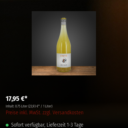
17,95 €*
Inhalt:
0.75 Liter
(23,93 €* / 1 Liter)
Preise inkl. MwSt. zzgl. Versandkosten
Sofort verfügbar, Lieferzeit 1-3 Tage