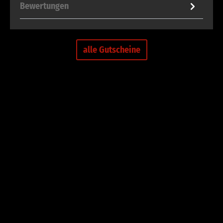
Bewertungen
alle Gutscheine