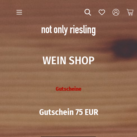
WEIN SHOP
Gutscheine
Gutschein 75 EUR