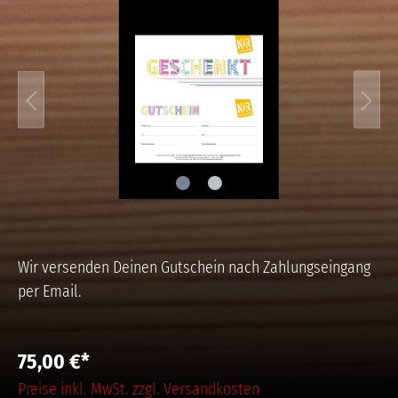
Wir versenden Deinen Gutschein nach Zahlungseingang
per Email.
75,00 €*
Preise inkl. MwSt. zzgl. Versandkosten