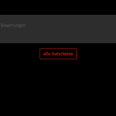
Bewertungen
alle Gutscheine