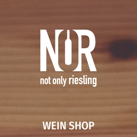
WEIN SHOP