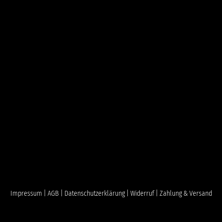
Impressum |
AGB |
Datenschutzerklärung |
Widerruf |
Zahlung & Versand