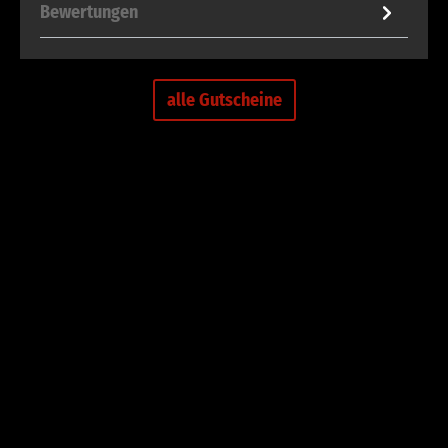
Bewertungen
alle Gutscheine