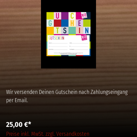
Wir versenden Deinen Gutschein nach Zahlungseingang
per Email.
25,00 €*
Preise inkl. MwSt. zzgl. Versandkosten