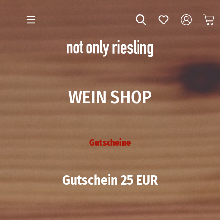
WEIN SHOP
Gutscheine
Gutschein 25 EUR