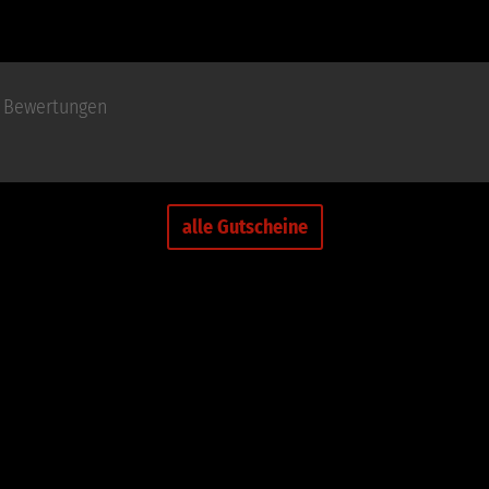
Bewertungen
alle Gutscheine