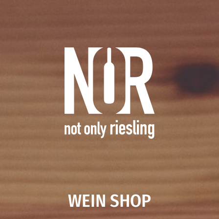
WEIN SHOP