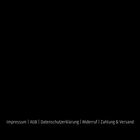
Impressum |
AGB |
Datenschutzerklärung |
Widerruf |
Zahlung & Versand