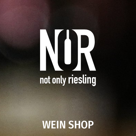
WEIN SHOP