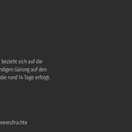
bezieht sich auf die
ndigen Gärung auf den
die rund 14 Tage erfolgt.
Meeresfrüchte