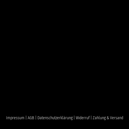
Impressum |
AGB |
Datenschutzerklärung |
Widerruf |
Zahlung & Versand