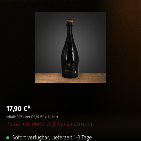
17,90 €*
Inhalt:
0.75 Liter
(23,87 €* / 1 Liter)
Preise inkl. MwSt. zzgl. Versandkosten
Sofort verfügbar, Lieferzeit 1-3 Tage