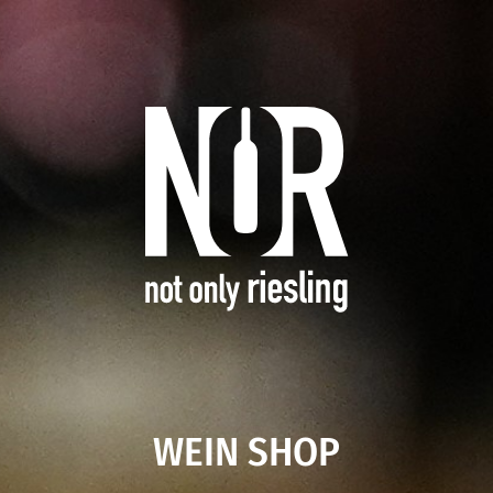
WEIN SHOP