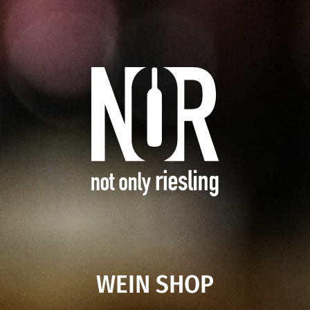
WEIN SHOP