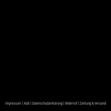
Impressum |
AGB |
Datenschutzerklärung |
Widerruf |
Zahlung & Versand