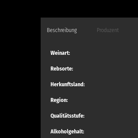
Beschreibung
Produzent
Weinart:
Rebsorte:
Herkunftsland:
Region:
Qualitätsstufe:
Alkoholgehalt: